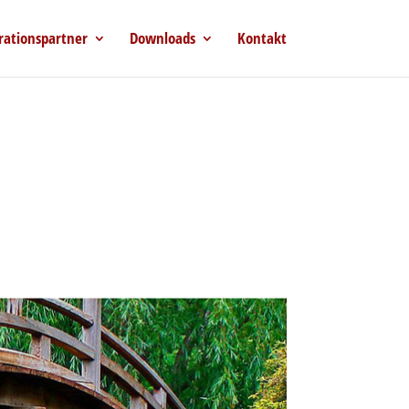
rationspartner
Downloads
Kontakt