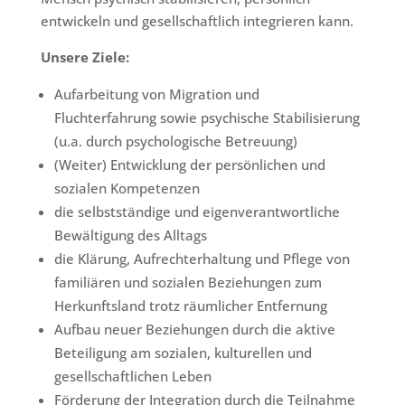
entwickeln und gesellschaftlich integrieren kann.
Unsere Ziele:
Aufarbeitung von Migration und
Fluchterfahrung sowie psychische Stabilisierung
(u.a. durch psychologische Betreuung)
(Weiter) Entwicklung der persönlichen und
sozialen Kompetenzen
die selbstständige und eigenverantwortliche
Bewältigung des Alltags
die Klärung, Aufrechterhaltung und Pflege von
familiären und sozialen Beziehungen zum
Herkunftsland trotz räumlicher Entfernung
Aufbau neuer Beziehungen durch die aktive
Beteiligung am sozialen, kulturellen und
gesellschaftlichen Leben
Förderung der Integration durch die Teilnahme