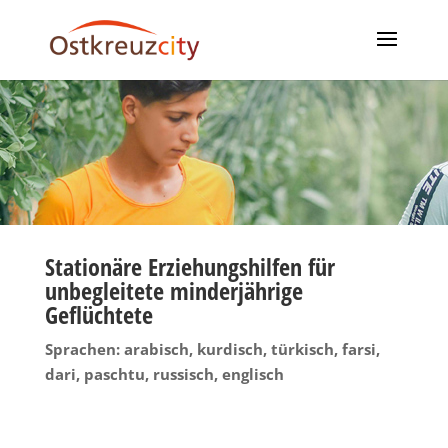
Stationäre Erziehungshilfen für
unbegleitete minderjährige
Geflüchtete
Sprachen: arabisch, kurdisch, türkisch, farsi,
dari, paschtu, russisch, englisch