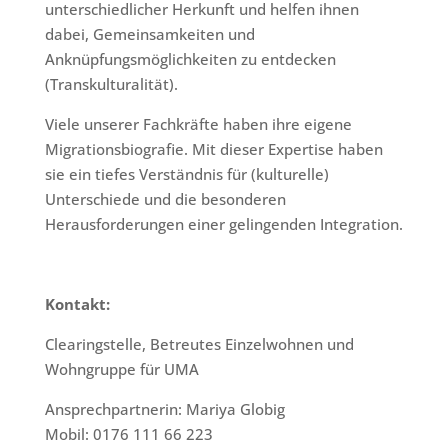
unterschiedlicher Herkunft und helfen ihnen
dabei, Gemeinsamkeiten und
Anknüpfungsmöglichkeiten zu entdecken
(Transkulturalität).
Viele unserer Fachkräfte haben ihre eigene
Migrationsbiografie. Mit dieser Expertise haben
sie ein tiefes Verständnis für (kulturelle)
Unterschiede und die besonderen
Herausforderungen einer gelingenden Integration.
Kontakt:
Clearingstelle, Betreutes Einzelwohnen und
Wohngruppe für UMA
Ansprechpartnerin: Mariya Globig
Mobil: 0176 111 66 223