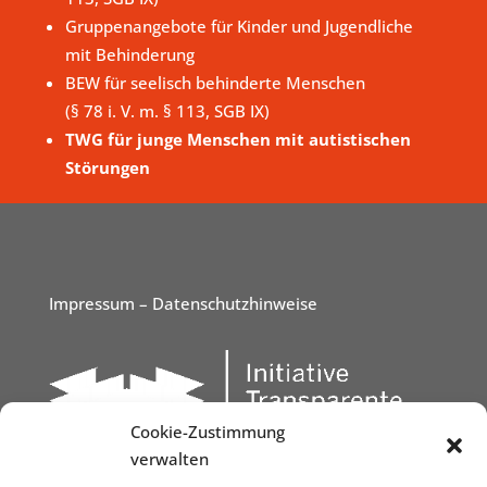
Gruppenangebote für Kinder und Jugendliche
mit Behinderung
BEW für seelisch behinderte Menschen
(§ 78 i. V. m. § 113, SGB IX)
TWG für junge Menschen mit autistischen
Störungen
Impressum
– Datenschutzhinweise
Cookie-Zustimmung
verwalten