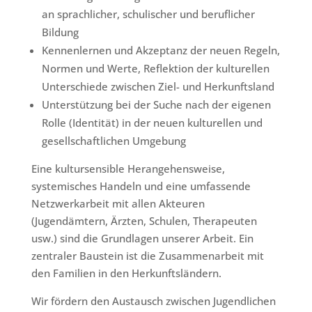
an sprachlicher, schulischer und beruflicher
Bildung
Kennenlernen und Akzeptanz der neuen Regeln,
Normen und Werte, Reflektion der kulturellen
Unterschiede zwischen Ziel- und Herkunftsland
Unterstützung bei der Suche nach der eigenen
Rolle (Identität) in der neuen kulturellen und
gesellschaftlichen Umgebung
Eine kultursensible Herangehensweise,
systemisches Handeln und eine umfassende
Netzwerkarbeit mit allen Akteuren
(Jugendämtern, Ärzten, Schulen, Therapeuten
usw.) sind die Grundlagen unserer Arbeit. Ein
zentraler Baustein ist die Zusammenarbeit mit
den Familien in den Herkunftsländern.
Wir fördern den Austausch zwischen Jugendlichen