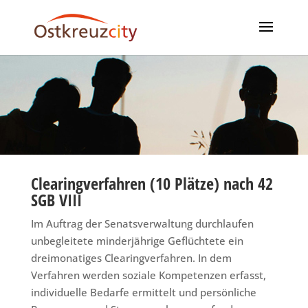
Clearingverfahren (10 Plätze) nach
42
SGB VIII
Im Auftrag der Senatsverwaltung durchlaufen
unbegleitete minderjährige Geflüchtete ein
dreimonatiges Clearingverfahren. In dem
Verfahren werden soziale Kompetenzen erfasst,
individuelle Bedarfe ermittelt und persönliche