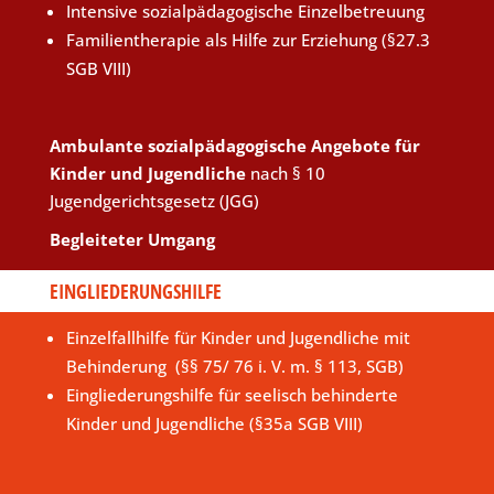
Intensive sozialpädagogische Einzelbetreuung
Familientherapie als Hilfe zur Erziehung (§27.3
SGB VIII)
Ambulante sozialpädagogische Angebote für
Kinder und Jugendliche
nach § 10
Jugendgerichtsgesetz (JGG)
Begleiteter Umgang
EINGLIEDERUNGSHILFE
Einzelfallhilfe für Kinder und Jugendliche mit
Behinderung (§§ 75/ 76 i. V. m. § 113, SGB)
Eingliederungshilfe für seelisch behinderte
Kinder und Jugendliche (§35a SGB VIII)