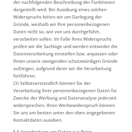
der nachfolgenden Beschreibung der Funktionen
dargestellt wird. Bei Ausübung eines solchen
Widerspruchs bitten wir um Darlegung der
Gründe, weshalb wir Ihre personenbezogenen
Daten nicht so, wie von uns durchgeführt,
verarbeiten sollen. Im Falle Ihres Widerspruchs
prüfen wir die Sachlage und werden entweder die
Datenverarbeitung einstellen bzw. anpassen oder
Ihnen unsere zwingenden schutzwürdigen Gründe
aufzeigen, aufgrund derer wir die Verarbeitung
fortführen.
(3) Selbstverständlich können Sie der
Verarbeitung Ihrer personenbezogenen Daten für
Zwecke der Werbung und Datenanalyse jederzeit
widersprechen. Ihren Werbewiderspruch können
Sie uns am besten unter den oben angegebenen
Kontaktdaten ausüben.
§ 5 Verarbeitung von Daten aus Ihren