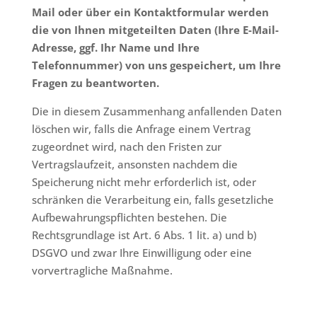
Mail oder über ein Kontaktformular werden
die von Ihnen mitgeteilten Daten (Ihre E-Mail-
Adresse, ggf. Ihr Name und Ihre
Telefonnummer) von uns gespeichert, um Ihre
Fragen zu beantworten.
Die in diesem Zusammenhang anfallenden Daten
löschen wir, falls die Anfrage einem Vertrag
zugeordnet wird, nach den Fristen zur
Vertragslaufzeit, ansonsten nachdem die
Speicherung nicht mehr erforderlich ist, oder
schränken die Verarbeitung ein, falls gesetzliche
Aufbewahrungspflichten bestehen. Die
Rechtsgrundlage ist Art. 6 Abs. 1 lit. a) und b)
DSGVO und zwar Ihre Einwilligung oder eine
vorvertragliche Maßnahme.