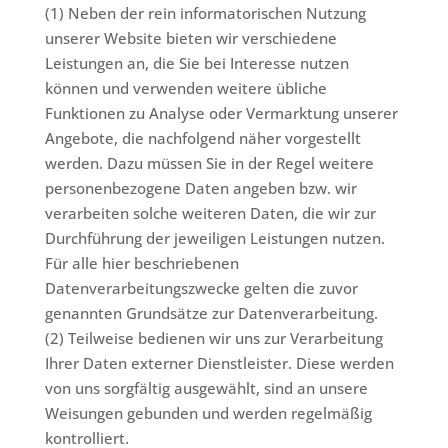
(1) Neben der rein informatorischen Nutzung
unserer Website bieten wir verschiedene
Leistungen an, die Sie bei Interesse nutzen
können und verwenden weitere übliche
Funktionen zu Analyse oder Vermarktung unserer
Angebote, die nachfolgend näher vorgestellt
werden. Dazu müssen Sie in der Regel weitere
personenbezogene Daten angeben bzw. wir
verarbeiten solche weiteren Daten, die wir zur
Durchführung der jeweiligen Leistungen nutzen.
Für alle hier beschriebenen
Datenverarbeitungszwecke gelten die zuvor
genannten Grundsätze zur Datenverarbeitung.
(2) Teilweise bedienen wir uns zur Verarbeitung
Ihrer Daten externer Dienstleister. Diese werden
von uns sorgfältig ausgewählt, sind an unsere
Weisungen gebunden und werden regelmäßig
kontrolliert.