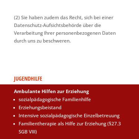
(2) Sie haben zudem das Recht, sich bei einer
Datenschutz-Aufsichtsbehörde über die
Verarbeitung Ihrer personenbezogenen Daten
durch uns zu beschweren.
JUGENDHILFE
Ambulante Hilfen zur Erziehung
sozialpädagogische Familienhilfe
Erziehungsbeistand
Intensive sozialpädagogische Einzelbetreuung
Familientherapie als Hilfe zur Erziehung (§27.3
SGB VIII)