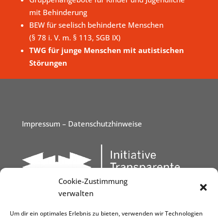
mit Behinderung
BEW für seelisch behinderte Menschen
(§ 78 i. V. m. § 113, SGB IX)
TWG für junge Menschen mit autistischen
Störungen
Impressum
– Datenschutzhinweise
Cookie-Zustimmung
verwalten
Um dir ein optimales Erlebnis zu bieten, verwenden wir Technologien