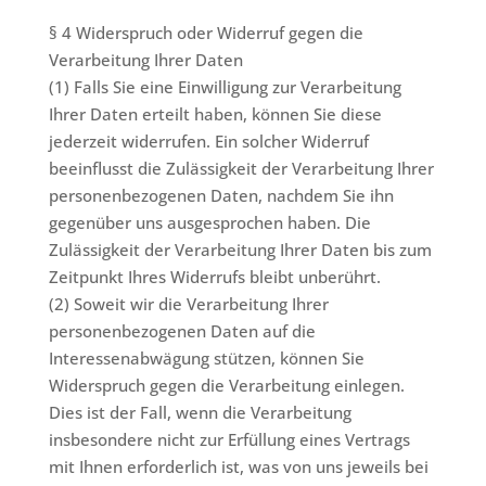
§ 4 Widerspruch oder Widerruf gegen die
Verarbeitung Ihrer Daten
(1) Falls Sie eine Einwilligung zur Verarbeitung
Ihrer Daten erteilt haben, können Sie diese
jederzeit widerrufen. Ein solcher Widerruf
beeinflusst die Zulässigkeit der Verarbeitung Ihrer
personenbezogenen Daten, nachdem Sie ihn
gegenüber uns ausgesprochen haben. Die
Zulässigkeit der Verarbeitung Ihrer Daten bis zum
Zeitpunkt Ihres Widerrufs bleibt unberührt.
(2) Soweit wir die Verarbeitung Ihrer
personenbezogenen Daten auf die
Interessenabwägung stützen, können Sie
Widerspruch gegen die Verarbeitung einlegen.
Dies ist der Fall, wenn die Verarbeitung
insbesondere nicht zur Erfüllung eines Vertrags
mit Ihnen erforderlich ist, was von uns jeweils bei