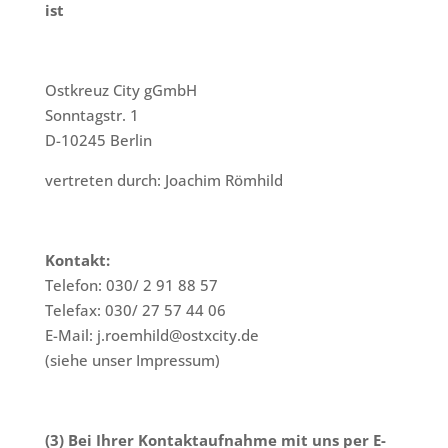
ist
Ostkreuz City gGmbH
Sonntagstr. 1
D-10245 Berlin
vertreten durch: Joachim Römhild
Kontakt:
Telefon: 030/ 2 91 88 57
Telefax: 030/ 27 57 44 06
E-Mail:
j.roemhild@ostxcity.de
(siehe unser Impressum)
(3) Bei Ihrer Kontaktaufnahme mit uns per E-