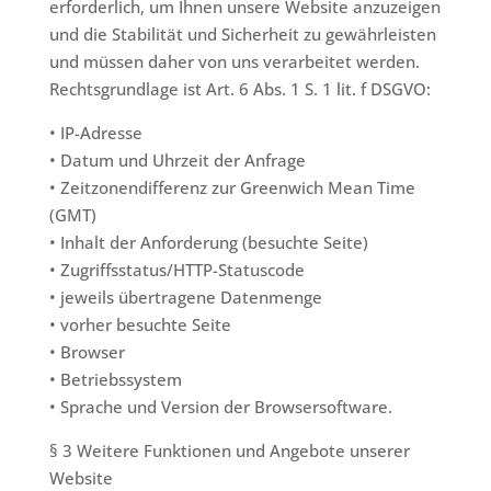
erforderlich, um Ihnen unsere Website anzuzeigen
und die Stabilität und Sicherheit zu gewährleisten
und müssen daher von uns verarbeitet werden.
Rechtsgrundlage ist Art. 6 Abs. 1 S. 1 lit. f DSGVO:
• IP-Adresse
• Datum und Uhrzeit der Anfrage
• Zeitzonendifferenz zur Greenwich Mean Time
(GMT)
• Inhalt der Anforderung (besuchte Seite)
• Zugriffsstatus/HTTP-Statuscode
• jeweils übertragene Datenmenge
• vorher besuchte Seite
• Browser
• Betriebssystem
• Sprache und Version der Browsersoftware.
§ 3 Weitere Funktionen und Angebote unserer
Website