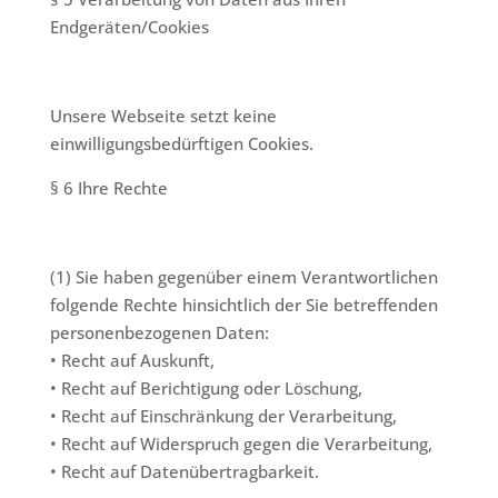
Endgeräten/Cookies
Unsere Webseite setzt keine
einwilligungsbedürftigen Cookies.
§ 6 Ihre Rechte
(1) Sie haben gegenüber einem Verantwortlichen
folgende Rechte hinsichtlich der Sie betreffenden
personenbezogenen Daten:
• Recht auf Auskunft,
• Recht auf Berichtigung oder Löschung,
• Recht auf Einschränkung der Verarbeitung,
• Recht auf Widerspruch gegen die Verarbeitung,
• Recht auf Datenübertragbarkeit.