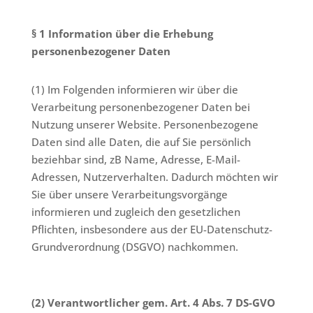
§ 1 Information über die Erhebung
personenbezogener Daten
(1) Im Folgenden informieren wir über die
Verarbeitung personenbezogener Daten bei
Nutzung unserer Website. Personenbezogene
Daten sind alle Daten, die auf Sie persönlich
beziehbar sind, zB Name, Adresse, E-Mail-
Adressen, Nutzerverhalten. Dadurch möchten wir
Sie über unsere Verarbeitungsvorgänge
informieren und zugleich den gesetzlichen
Pflichten, insbesondere aus der EU-Datenschutz-
Grundverordnung (DSGVO) nachkommen.
(2) Verantwortlicher gem. Art. 4 Abs. 7 DS-GVO