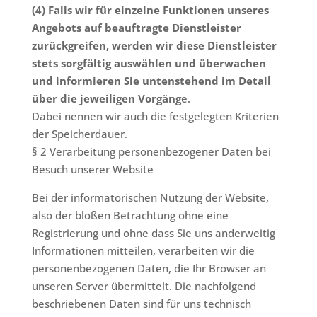
(4) Falls wir für einzelne Funktionen unseres
Angebots auf beauftragte Dienstleister
zurückgreifen, werden wir diese Dienstleister
stets sorgfältig auswählen und überwachen
und informieren Sie untenstehend im Detail
über die jeweiligen Vorgäng
e.
Dabei nennen wir auch die festgelegten Kriterien
der Speicherdauer.
§ 2 Verarbeitung personenbezogener Daten bei
Besuch unserer Website
Bei der informatorischen Nutzung der Website,
also der bloßen Betrachtung ohne eine
Registrierung und ohne dass Sie uns anderweitig
Informationen mitteilen, verarbeiten wir die
personenbezogenen Daten, die Ihr Browser an
unseren Server übermittelt. Die nachfolgend
beschriebenen Daten sind für uns technisch