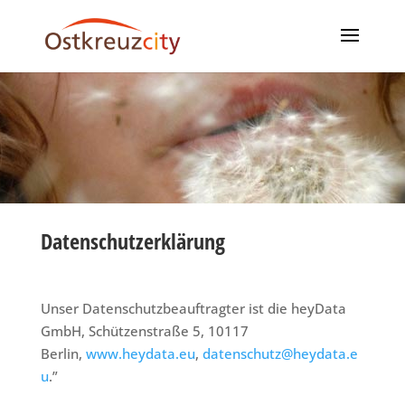
Datenschutzerklärung
Unser Datenschutzbeauftragter ist die heyData
GmbH, Schützenstraße 5, 10117
Berlin,
www.heydata.eu
,
datenschutz@heydata.e
u
.”