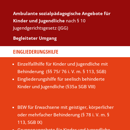
Ambulante sozialpädagogische Angebote für
Kinder und Jugendliche
nach § 10
Jugendgerichtsgesetz (JGG)
Begleiteter Umgang
EINGLIEDERUNGSHILFE
Einzelfallhilfe für Kinder und Jugendliche mit
Behinderung (§§ 75/ 76 i. V. m. § 113, SGB)
Eingliederungshilfe für seelisch behinderte
Kinder und Jugendliche (§35a SGB VIII)
BEW für Erwachsene mit geistiger, körperlicher
oder mehrfacher Behinderung (§ 78 i. V. m. §
113, SGB IX)
Gruppenangebote für Kinder und Jugendliche