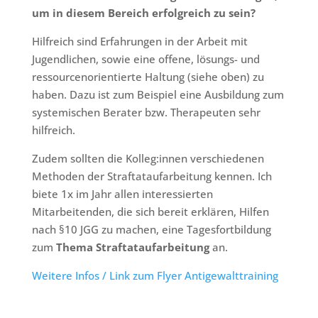
um in diesem Bereich erfolgreich zu sein?
Hilfreich sind Erfahrungen in der Arbeit mit
Jugendlichen, sowie eine offene, lösungs- und
ressourcenorientierte Haltung (siehe oben) zu
haben. Dazu ist zum Beispiel eine Ausbildung zum
systemischen Berater bzw. Therapeuten sehr
hilfreich.
Zudem sollten die Kolleg:innen verschiedenen
Methoden der Straftataufarbeitung kennen. Ich
biete 1x im Jahr allen interessierten
Mitarbeitenden, die sich bereit erklären, Hilfen
nach §10 JGG zu machen, eine Tagesfortbildung
zum
Thema Straftataufarbeitung
an.
Weitere Infos / Link zum Flyer Antigewalttraining