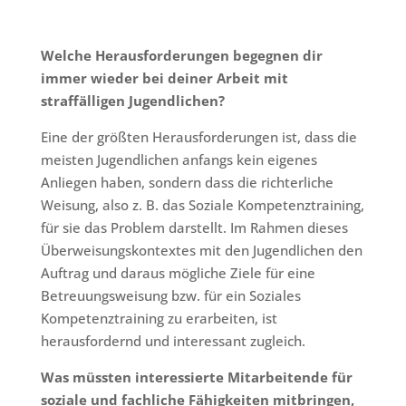
Welche Herausforderungen begegnen dir
immer wieder bei deiner Arbeit mit
straffälligen Jugendlichen?
Eine der größten Herausforderungen ist, dass die
meisten Jugendlichen anfangs kein eigenes
Anliegen haben, sondern dass die richterliche
Weisung, also z. B. das Soziale Kompetenztraining,
für sie das Problem darstellt. Im Rahmen dieses
Überweisungskontextes mit den Jugendlichen den
Auftrag und daraus mögliche Ziele für eine
Betreuungsweisung bzw. für ein Soziales
Kompetenztraining zu erarbeiten, ist
herausfordernd und interessant zugleich.
Was müssten interessierte Mitarbeitende für
soziale und fachliche Fähigkeiten mitbringen,