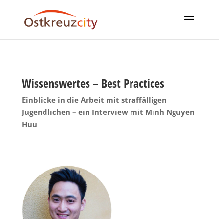
Wissenswertes – Best Practices
Einblicke in die Arbeit mit straffälligen
Jugendlichen – ein Interview mit Minh Nguyen
Huu