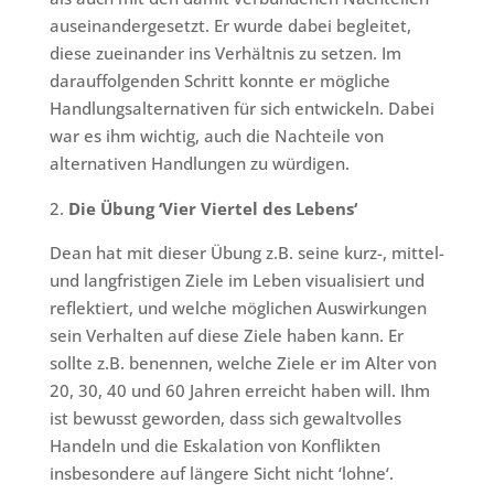
auseinandergesetzt. Er wurde dabei begleitet,
diese zueinander ins Verhältnis zu setzen. Im
darauffolgenden Schritt konnte er mögliche
Handlungsalternativen für sich entwickeln. Dabei
war es ihm wichtig, auch die Nachteile von
alternativen Handlungen zu würdigen.
Die Übung ‘Vier Viertel des Lebens‘
Dean hat mit dieser Übung z.B. seine kurz-, mittel-
und langfristigen Ziele im Leben visualisiert und
reflektiert, und welche möglichen Auswirkungen
sein Verhalten auf diese Ziele haben kann. Er
sollte z.B. benennen, welche Ziele er im Alter von
20, 30, 40 und 60 Jahren erreicht haben will. Ihm
ist bewusst geworden, dass sich gewaltvolles
Handeln und die Eskalation von Konflikten
insbesondere auf längere Sicht nicht ‘lohne‘.