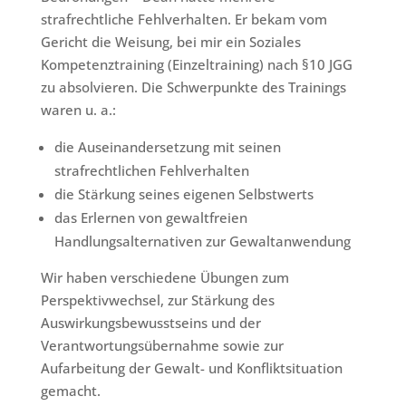
strafrechtliche Fehlverhalten. Er bekam vom
Gericht die Weisung, bei mir ein Soziales
Kompetenztraining (Einzeltraining) nach §10 JGG
zu absolvieren. Die Schwerpunkte des Trainings
waren u. a.:
die Auseinandersetzung mit seinen
strafrechtlichen Fehlverhalten
die Stärkung seines eigenen Selbstwerts
das Erlernen von gewaltfreien
Handlungsalternativen zur Gewaltanwendung
Wir haben verschiedene Übungen zum
Perspektivwechsel, zur Stärkung des
Auswirkungsbewusstseins und der
Verantwortungsübernahme sowie zur
Aufarbeitung der Gewalt- und Konfliktsituation
gemacht.