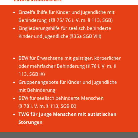
Einzelfallhilfe für Kinder und Jugendliche mit
Behinderung (§§ 75/ 76 i. V. m. § 113, SGB)
Eingliederungshilfe für seelisch behinderte
Kinder und Jugendliche (§35a SGB VIII)
BEW für Erwachsene mit geistiger, körperlicher
oder mehrfacher Behinderung (§ 78 i. V. m. §
113, SGB IX)
Gruppenangebote für Kinder und Jugendliche
mit Behinderung
BEW für seelisch behinderte Menschen
(§ 78 i. V. m. § 113, SGB IX)
TWG für junge Menschen mit autistischen
Störungen