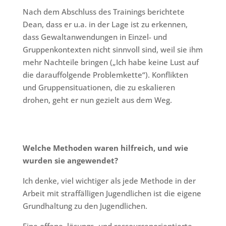
Nach dem Abschluss des Trainings berichtete
Dean, dass er u.a. in der Lage ist zu erkennen,
dass Gewaltanwendungen in Einzel- und
Gruppenkontexten nicht sinnvoll sind, weil sie ihm
mehr Nachteile bringen („Ich habe keine Lust auf
die darauffolgende Problemkette“). Konflikten
und Gruppensituationen, die zu eskalieren
drohen, geht er nun gezielt aus dem Weg.
Welche Methoden waren hilfreich, und wie
wurden sie angewendet?
Ich denke, viel wichtiger als jede Methode in der
Arbeit mit straffälligen Jugendlichen ist die eigene
Grundhaltung zu den Jugendlichen.