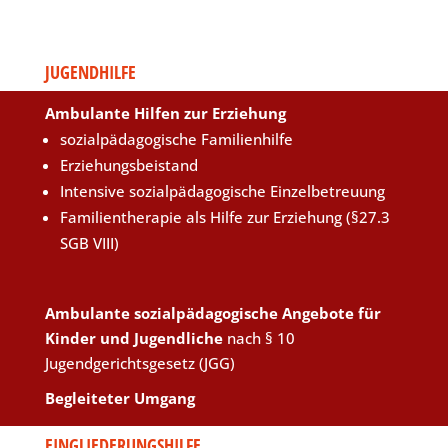
JUGENDHILFE
Ambulante Hilfen zur Erziehung
sozialpädagogische Familienhilfe
Erziehungsbeistand
Intensive sozialpädagogische Einzelbetreuung
Familientherapie als Hilfe zur Erziehung (§27.3
SGB VIII)
Ambulante sozialpädagogische Angebote für
Kinder und Jugendliche
nach § 10
Jugendgerichtsgesetz (JGG)
Begleiteter Umgang
EINGLIEDERUNGSHILFE