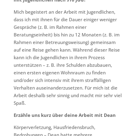
Mich begeistert an der Arbeit mit Jugendlichen,
dass ich mit ihnen für die Dauer einiger weniger
Gespräche (z. B. im Rahmen einer
Beratungseinheit) bis hin zu 12 Monaten (z. B. im
Rahmen einer Betreuungsweisung) gemeinsam
auf eine Reise gehen kann. Während dieser Reise
kann ich die Jugendlichen in ihrem Prozess
unterstützen – z. B. ihre Schulden abzubauen,
einen ersten eigenen Wohnraum zu finden
und/oder sich intensiv mit ihrem straffälligen
Verhalten auseinanderzusetzen. Für mich ist die
Arbeit deshalb sehr sinnig und macht mir sehr viel
Spaß.
Erzähle uns kurz über deine Arbeit mit Dean
Körperverletzung, Hausfriedensbruch,
Bedrohungen – Dean hatte mehrere