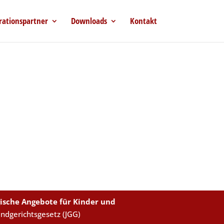
rationspartner
Downloads
Kontakt
ische Angebote für Kinder und
endgerichtsgesetz (JGG)