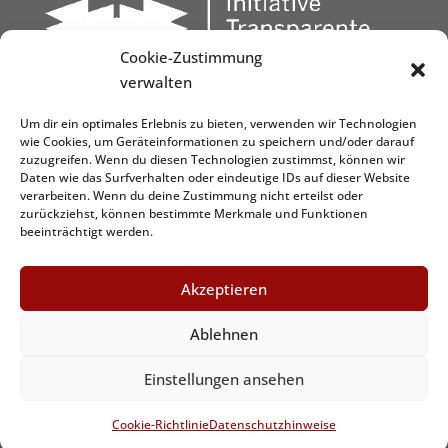
Cookie-Zustimmung
verwalten
Um dir ein optimales Erlebnis zu bieten, verwenden wir Technologien
wie Cookies, um Geräteinformationen zu speichern und/oder darauf
zuzugreifen. Wenn du diesen Technologien zustimmst, können wir
Daten wie das Surfverhalten oder eindeutige IDs auf dieser Website
verarbeiten. Wenn du deine Zustimmung nicht erteilst oder
zurückziehst, können bestimmte Merkmale und Funktionen
beeinträchtigt werden.
Akzeptieren
Ablehnen
Graphic&Design by
www.dezign.it
Einstellungen ansehen
Cookie-Richtlinie
Datenschutzhinweise