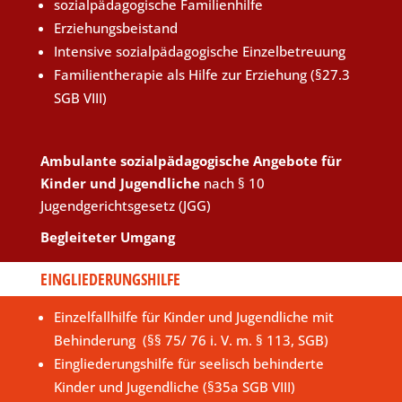
sozialpädagogische Familienhilfe
Erziehungsbeistand
Intensive sozialpädagogische Einzelbetreuung
Familientherapie als Hilfe zur Erziehung (§27.3
SGB VIII)
Ambulante sozialpädagogische Angebote für
Kinder und Jugendliche
nach § 10
Jugendgerichtsgesetz (JGG)
Begleiteter Umgang
EINGLIEDERUNGSHILFE
Einzelfallhilfe für Kinder und Jugendliche mit
Behinderung (§§ 75/ 76 i. V. m. § 113, SGB)
Eingliederungshilfe für seelisch behinderte
Kinder und Jugendliche (§35a SGB VIII)