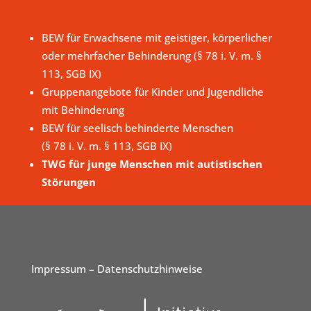
BEW für Erwachsene mit geistiger, körperlicher
oder mehrfacher Behinderung (§ 78 i. V. m. §
113, SGB IX)
Gruppenangebote für Kinder und Jugendliche
mit Behinderung
BEW für seelisch behinderte Menschen
(§ 78 i. V. m. § 113, SGB IX)
TWG für junge Menschen mit autistischen
Störungen
Impressum
– Datenschutzhinweise