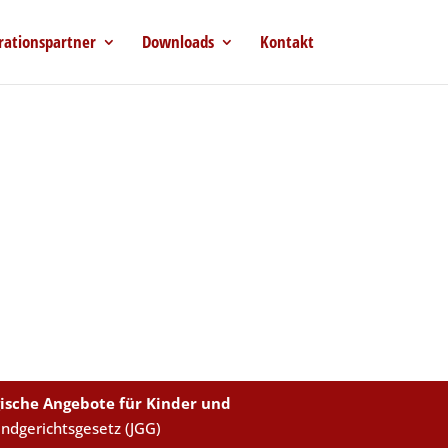
rationspartner
Downloads
Kontakt
ische Angebote für Kinder und
endgerichtsgesetz (JGG)