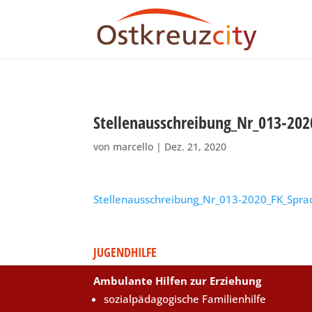
Stellenausschreibung_Nr_013-202
von
marcello
|
Dez. 21, 2020
Stellenausschreibung_Nr_013-2020_FK_Sprac
JUGENDHILFE
Ambulante Hilfen zur Erziehung
sozialpädagogische Familienhilfe