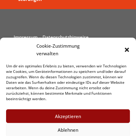
Impressum
– Datenschutzhinweise
Cookie-Zustimmung
verwalten
Um dir ein optimales Erlebnis zu bieten, verwenden wir Technologien
wie Cookies, um Geräteinformationen zu speichern und/oder darauf
zuzugreifen. Wenn du diesen Technologien zustimmst, können wir
Daten wie das Surfverhalten oder eindeutige IDs auf dieser Website
verarbeiten. Wenn du deine Zustimmung nicht erteilst oder
zurückziehst, können bestimmte Merkmale und Funktionen
beeinträchtigt werden.
Akzeptieren
Ablehnen