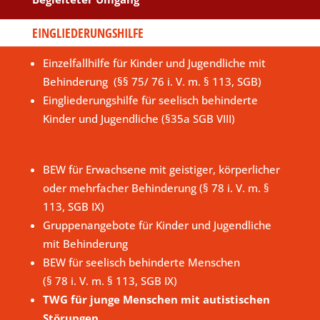
EINGLIEDERUNGSHILFE
Einzelfallhilfe für Kinder und Jugendliche mit
Behinderung (§§ 75/ 76 i. V. m. § 113, SGB)
Eingliederungshilfe für seelisch behinderte
Kinder und Jugendliche (§35a SGB VIII)
BEW für Erwachsene mit geistiger, körperlicher
oder mehrfacher Behinderung (§ 78 i. V. m. §
113, SGB IX)
Gruppenangebote für Kinder und Jugendliche
mit Behinderung
BEW für seelisch behinderte Menschen
(§ 78 i. V. m. § 113, SGB IX)
TWG für junge Menschen mit autistischen
Störungen