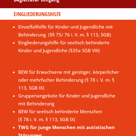
EINGLIEDERUNGSHILFE
Einzelfallhilfe für Kinder und Jugendliche mit
Behinderung (§§ 75/ 76 i. V. m. § 113, SGB)
Eingliederungshilfe für seelisch behinderte
Kinder und Jugendliche (§35a SGB VIII)
BEW für Erwachsene mit geistiger, körperlicher
oder mehrfacher Behinderung (§ 78 i. V. m. §
113, SGB IX)
Gruppenangebote für Kinder und Jugendliche
mit Behinderung
BEW für seelisch behinderte Menschen
(§ 78 i. V. m. § 113, SGB IX)
TWG für junge Menschen mit autistischen
Störungen