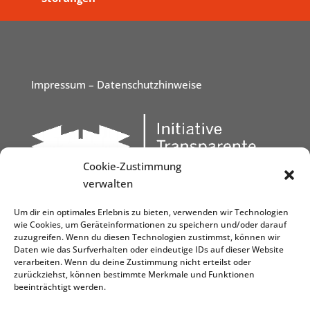
Impressum
– Datenschutzhinweise
Cookie-Zustimmung
verwalten
Um dir ein optimales Erlebnis zu bieten, verwenden wir Technologien
wie Cookies, um Geräteinformationen zu speichern und/oder darauf
zuzugreifen. Wenn du diesen Technologien zustimmst, können wir
Daten wie das Surfverhalten oder eindeutige IDs auf dieser Website
verarbeiten. Wenn du deine Zustimmung nicht erteilst oder
zurückziehst, können bestimmte Merkmale und Funktionen
beeinträchtigt werden.