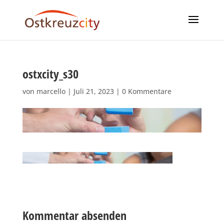
ostxcity_s30
von
marcello
|
Juli 21, 2023
|
0 Kommentare
Kommentar absenden