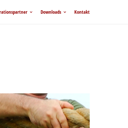
rationspartner
Downloads
Kontakt