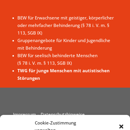
BEW für Erwachsene mit geistiger, körperlicher
oder mehrfacher Behinderung (§ 78 i. V. m. §
113, SGB IX)
Gruppenangebote für Kinder und Jugendliche
mit Behinderung
BEW für seelisch behinderte Menschen
(§ 78 i. V. m. § 113, SGB IX)
TWG für junge Menschen mit autistischen
Störungen
Impressum
– Datenschutzhinweise
Cookie-Zustimmung