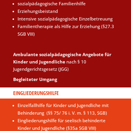
sozialpädagogische Familienhilfe
Erziehungsbeistand
Intensive sozialpädagogische Einzelbetreuung
Familientherapie als Hilfe zur Erziehung (§27.3
SGB VIII)
Ambulante sozialpädagogische Angebote für
Kinder und Jugendliche
nach § 10
Jugendgerichtsgesetz (JGG)
Begleiteter Umgang
EINGLIEDERUNGSHILFE
Einzelfallhilfe für Kinder und Jugendliche mit
Behinderung (§§ 75/ 76 i. V. m. § 113, SGB)
Eingliederungshilfe für seelisch behinderte
Kinder und Jugendliche (§35a SGB VIII)