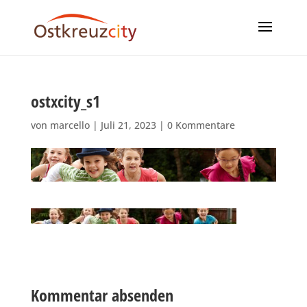
ostxcity_s1
von
marcello
|
Juli 21, 2023
|
0 Kommentare
Kommentar absenden