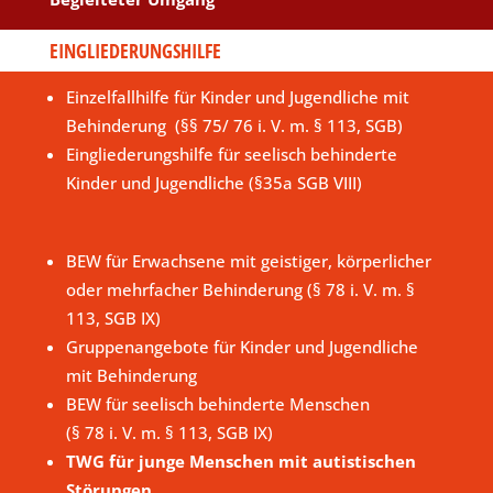
EINGLIEDERUNGSHILFE
Einzelfallhilfe für Kinder und Jugendliche mit
Behinderung (§§ 75/ 76 i. V. m. § 113, SGB)
Eingliederungshilfe für seelisch behinderte
Kinder und Jugendliche (§35a SGB VIII)
BEW für Erwachsene mit geistiger, körperlicher
oder mehrfacher Behinderung (§ 78 i. V. m. §
113, SGB IX)
Gruppenangebote für Kinder und Jugendliche
mit Behinderung
BEW für seelisch behinderte Menschen
(§ 78 i. V. m. § 113, SGB IX)
TWG für junge Menschen mit autistischen
Störungen