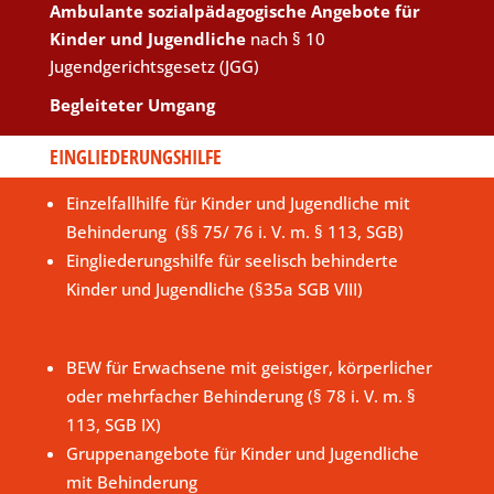
Ambulante sozialpädagogische Angebote für
Kinder und Jugendliche
nach § 10
Jugendgerichtsgesetz (JGG)
Begleiteter Umgang
EINGLIEDERUNGSHILFE
Einzelfallhilfe für Kinder und Jugendliche mit
Behinderung (§§ 75/ 76 i. V. m. § 113, SGB)
Eingliederungshilfe für seelisch behinderte
Kinder und Jugendliche (§35a SGB VIII)
BEW für Erwachsene mit geistiger, körperlicher
oder mehrfacher Behinderung (§ 78 i. V. m. §
113, SGB IX)
Gruppenangebote für Kinder und Jugendliche
mit Behinderung