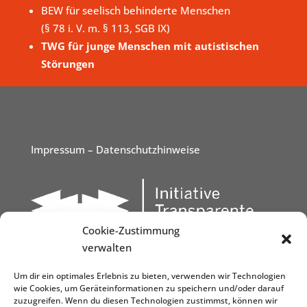
BEW für seelisch behinderte Menschen
(§ 78 i. V. m. § 113, SGB IX)
TWG für junge Menschen mit autistischen
Störungen
Impressum
– Datenschutzhinweise
Cookie-Zustimmung
verwalten
Um dir ein optimales Erlebnis zu bieten, verwenden wir Technologien
wie Cookies, um Geräteinformationen zu speichern und/oder darauf
zuzugreifen. Wenn du diesen Technologien zustimmst, können wir