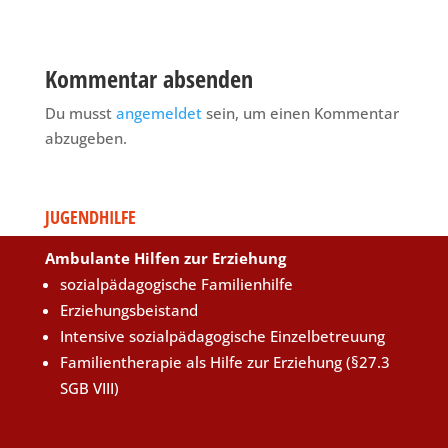
Kommentar absenden
Du musst
angemeldet
sein, um einen Kommentar
abzugeben.
JUGENDHILFE
Ambulante Hilfen zur Erziehung
sozialpädagogische Familienhilfe
Erziehungsbeistand
Intensive sozialpädagogische Einzelbetreuung
Familientherapie als Hilfe zur Erziehung (§27.3
SGB VIII)