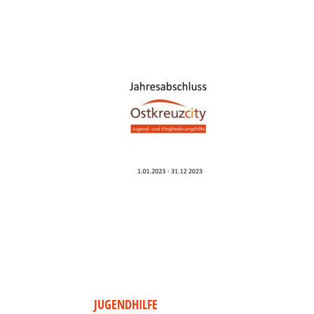
JUGENDHILFE