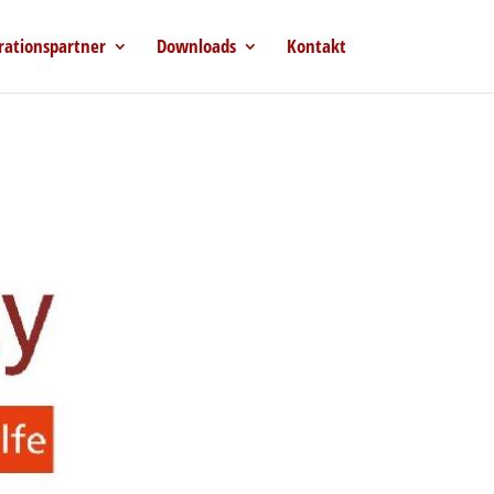
rationspartner
Downloads
Kontakt