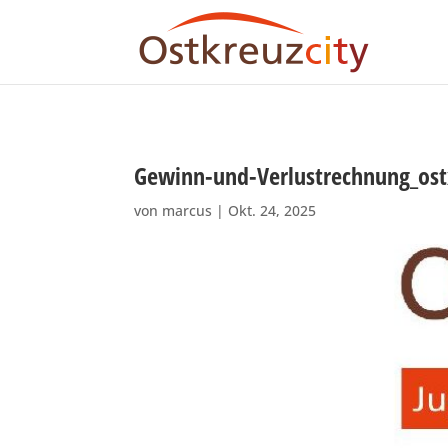
Gewinn-und-Verlustrechnung_ost
von
marcus
|
Okt. 24, 2025