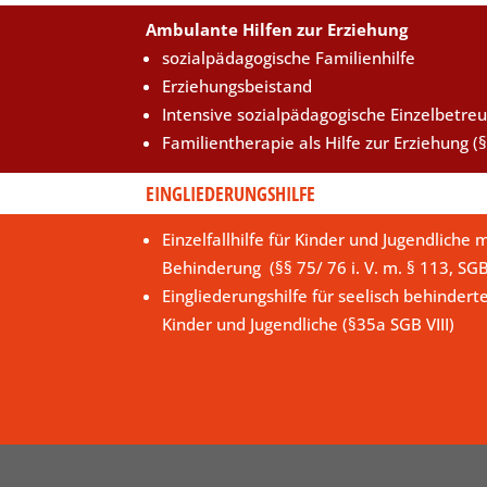
Ambulante Hilfen zur Erziehung
sozialpädagogische Familienhilfe
Erziehungsbeistand
Intensive sozialpädagogische Einzelbetre
Familientherapie als Hilfe zur Erziehung (§
EINGLIEDERUNGSHILFE
Einzelfallhilfe für Kinder und Jugendliche m
Behinderung (§§ 75/ 76 i. V. m. § 113, SG
Eingliederungshilfe für seelisch behindert
Kinder und Jugendliche (§35a SGB VIII)