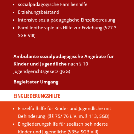
sozialpädagogische Familienhilfe
Erziehungsbeistand
Intensive sozialpädagogische Einzelbetreuung
Familientherapie als Hilfe zur Erziehung (§27.3
SGB VIII)
Ambulante sozialpädagogische Angebote für
Kinder und Jugendliche
nach § 10
Jugendgerichtsgesetz (JGG)
Begleiteter Umgang
EINGLIEDERUNGSHILFE
Einzelfallhilfe für Kinder und Jugendliche mit
Behinderung (§§ 75/ 76 i. V. m. § 113, SGB)
Eingliederungshilfe für seelisch behinderte
Kinder und Jugendliche (§35a SGB VIII)