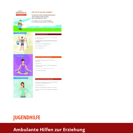
JUGENDHILFE
Ambulante Hilfen zur Erziehung