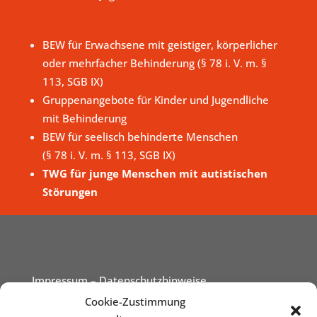
BEW für Erwachsene mit geistiger, körperlicher
oder mehrfacher Behinderung (§ 78 i. V. m. §
113, SGB IX)
Gruppenangebote für Kinder und Jugendliche
mit Behinderung
BEW für seelisch behinderte Menschen
(§ 78 i. V. m. § 113, SGB IX)
TWG für junge Menschen mit autistischen
Störungen
Impressum
– Datenschutzhinweise
Cookie-Zustimmung