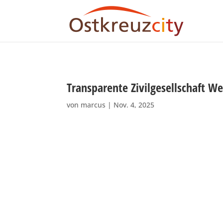
Transparente Zivilgesellschaft We
von
marcus
|
Nov. 4, 2025