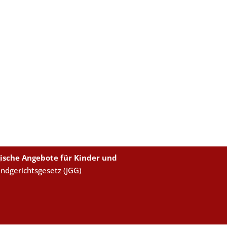
ische Angebote für Kinder und
endgerichtsgesetz (JGG)