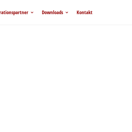
rationspartner
Downloads
Kontakt