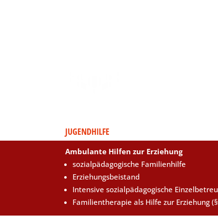
JUGENDHILFE
Ambulante Hilfen zur Erziehung
sozialpädagogische Familienhilfe
Erziehungsbeistand
Intensive sozialpädagogische Einzelbetre
Familientherapie als Hilfe zur Erziehung (§