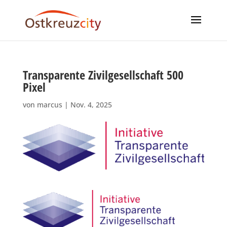
Transparente Zivilgesellschaft 500
Pixel
von
marcus
|
Nov. 4, 2025