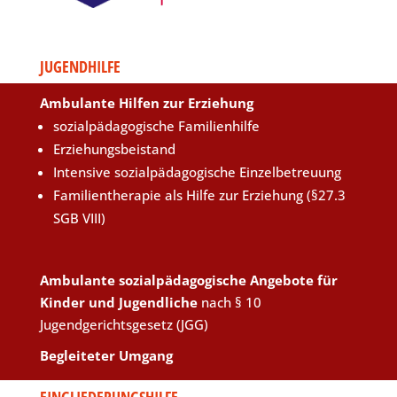
JUGENDHILFE
Ambulante Hilfen zur Erziehung
sozialpädagogische Familienhilfe
Erziehungsbeistand
Intensive sozialpädagogische Einzelbetreuung
Familientherapie als Hilfe zur Erziehung (§27.3
SGB VIII)
Ambulante sozialpädagogische Angebote für
Kinder und Jugendliche
nach § 10
Jugendgerichtsgesetz (JGG)
Begleiteter Umgang
EINGLIEDERUNGSHILFE