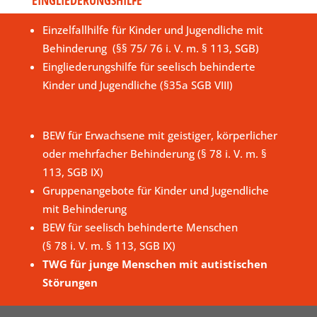
Einzelfallhilfe für Kinder und Jugendliche mit
Behinderung (§§ 75/ 76 i. V. m. § 113, SGB)
Eingliederungshilfe für seelisch behinderte
Kinder und Jugendliche (§35a SGB VIII)
BEW für Erwachsene mit geistiger, körperlicher
oder mehrfacher Behinderung (§ 78 i. V. m. §
113, SGB IX)
Gruppenangebote für Kinder und Jugendliche
mit Behinderung
BEW für seelisch behinderte Menschen
(§ 78 i. V. m. § 113, SGB IX)
TWG für junge Menschen mit autistischen
Störungen