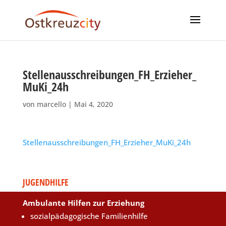
Stellenausschreibungen_FH_Erzieher_
MuKi_24h
von
marcello
|
Mai 4, 2020
Stellenausschreibungen_FH_Erzieher_MuKi_24h
JUGENDHILFE
Ambulante Hilfen zur Erziehung
sozialpädagogische Familienhilfe