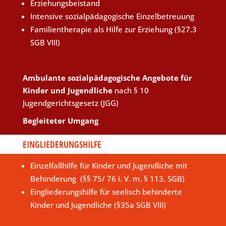
Erziehungsbeistand
Intensive sozialpädagogische Einzelbetreuung
Familientherapie als Hilfe zur Erziehung (§27.3
SGB VIII)
Ambulante sozialpädagogische Angebote für
Kinder und Jugendliche
nach § 10
Jugendgerichtsgesetz (JGG)
Begleiteter Umgang
EINGLIEDERUNGSHILFE
Einzelfallhilfe für Kinder und Jugendliche mit
Behinderung (§§ 75/ 76 i. V. m. § 113, SGB)
Eingliederungshilfe für seelisch behinderte
Kinder und Jugendliche (§35a SGB VIII)