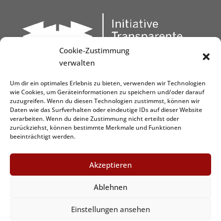
Cookie-Zustimmung
verwalten
Um dir ein optimales Erlebnis zu bieten, verwenden wir Technologien
wie Cookies, um Geräteinformationen zu speichern und/oder darauf
zuzugreifen. Wenn du diesen Technologien zustimmst, können wir
Daten wie das Surfverhalten oder eindeutige IDs auf dieser Website
verarbeiten. Wenn du deine Zustimmung nicht erteilst oder
zurückziehst, können bestimmte Merkmale und Funktionen
beeinträchtigt werden.
Akzeptieren
Ablehnen
Graphic&Design by
www.dezign.it
Einstellungen ansehen