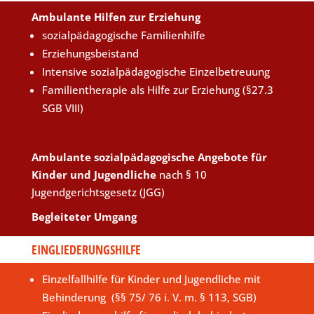
Ambulante Hilfen zur Erziehung
sozialpädagogische Familienhilfe
Erziehungsbeistand
Intensive sozialpädagogische Einzelbetreuung
Familientherapie als Hilfe zur Erziehung (§27.3
SGB VIII)
Ambulante sozialpädagogische Angebote für
Kinder und Jugendliche
nach § 10
Jugendgerichtsgesetz (JGG)
Begleiteter Umgang
EINGLIEDERUNGSHILFE
Einzelfallhilfe für Kinder und Jugendliche mit
Behinderung (§§ 75/ 76 i. V. m. § 113, SGB)