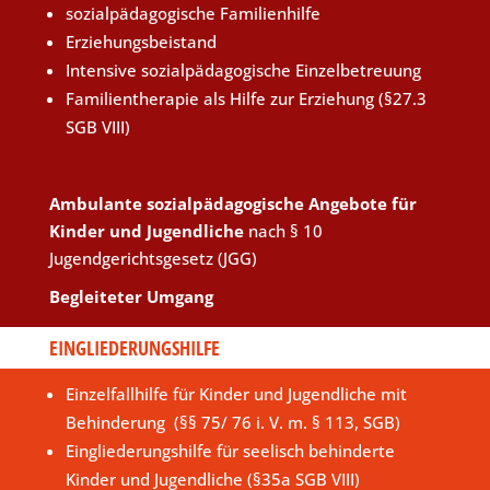
sozialpädagogische Familienhilfe
Erziehungsbeistand
Intensive sozialpädagogische Einzelbetreuung
Familientherapie als Hilfe zur Erziehung (§27.3
SGB VIII)
Ambulante sozialpädagogische Angebote für
Kinder und Jugendliche
nach § 10
Jugendgerichtsgesetz (JGG)
Begleiteter Umgang
EINGLIEDERUNGSHILFE
Einzelfallhilfe für Kinder und Jugendliche mit
Behinderung (§§ 75/ 76 i. V. m. § 113, SGB)
Eingliederungshilfe für seelisch behinderte
Kinder und Jugendliche (§35a SGB VIII)