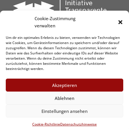
Cookie-Zustimmung
verwalten
Um dir ein optimales Erlebnis zu bieten, verwenden wir Technologien
wie Cookies, um Geräteinformationen zu speichern und/oder darauf
zuzugreifen. Wenn du diesen Technologien zustimmst, können wir
Daten wie das Surfverhalten oder eindeutige IDs auf dieser Website
verarbeiten. Wenn du deine Zustimmung nicht erteilst oder
zurückziehst, können bestimmte Merkmale und Funktionen
beeinträchtigt werden.
Akzeptieren
Ablehnen
Graphic&Design by
www.dezign.it
Einstellungen ansehen
Cookie-Richtlinie
Datenschutzhinweise