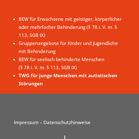
BEW für Erwachsene mit geistiger, körperlicher
oder mehrfacher Behinderung (§ 78 i. V. m. §
113, SGB IX)
Gruppenangebote für Kinder und Jugendliche
mit Behinderung
BEW für seelisch behinderte Menschen
(§ 78 i. V. m. § 113, SGB IX)
TWG für junge Menschen mit autistischen
Störungen
Impressum
– Datenschutzhinweise