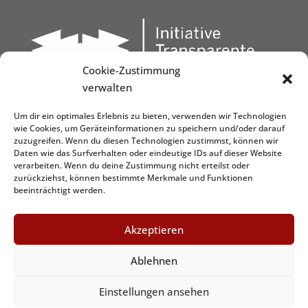
Cookie-Zustimmung
verwalten
Um dir ein optimales Erlebnis zu bieten, verwenden wir Technologien
wie Cookies, um Geräteinformationen zu speichern und/oder darauf
zuzugreifen. Wenn du diesen Technologien zustimmst, können wir
Daten wie das Surfverhalten oder eindeutige IDs auf dieser Website
verarbeiten. Wenn du deine Zustimmung nicht erteilst oder
zurückziehst, können bestimmte Merkmale und Funktionen
beeinträchtigt werden.
Akzeptieren
Ablehnen
Graphic&Design by
www.dezign.it
Einstellungen ansehen