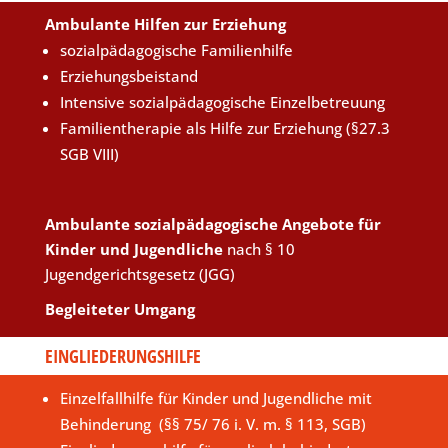
Ambulante Hilfen zur Erziehung
sozialpädagogische Familienhilfe
Erziehungsbeistand
Intensive sozialpädagogische Einzelbetreuung
Familientherapie als Hilfe zur Erziehung (§27.3
SGB VIII)
Ambulante sozialpädagogische Angebote für
Kinder und Jugendliche
nach § 10
Jugendgerichtsgesetz (JGG)
Begleiteter Umgang
EINGLIEDERUNGSHILFE
Einzelfallhilfe für Kinder und Jugendliche mit
Behinderung (§§ 75/ 76 i. V. m. § 113, SGB)