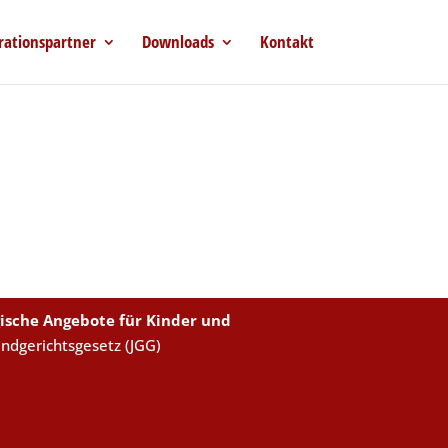
rationspartner
Downloads
Kontakt
ische Angebote für Kinder und
endgerichtsgesetz (JGG)