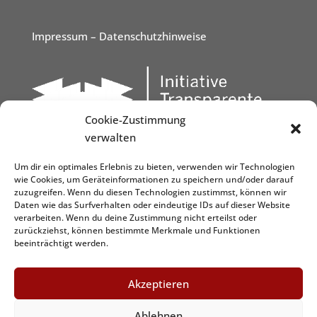
Impressum
– Datenschutzhinweise
Cookie-Zustimmung
verwalten
Um dir ein optimales Erlebnis zu bieten, verwenden wir Technologien
wie Cookies, um Geräteinformationen zu speichern und/oder darauf
zuzugreifen. Wenn du diesen Technologien zustimmst, können wir
Daten wie das Surfverhalten oder eindeutige IDs auf dieser Website
verarbeiten. Wenn du deine Zustimmung nicht erteilst oder
zurückziehst, können bestimmte Merkmale und Funktionen
beeinträchtigt werden.
Akzeptieren
Ablehnen