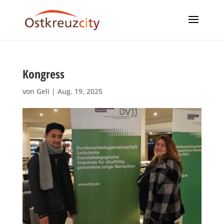
Kongress
von
Geli
|
Aug. 19, 2025