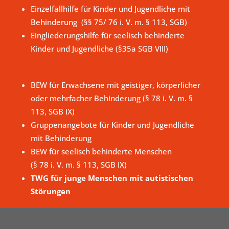
Einzelfallhilfe für Kinder und Jugendliche mit
Behinderung (§§ 75/ 76 i. V. m. § 113, SGB)
Eingliederungshilfe für seelisch behinderte
Kinder und Jugendliche (§35a SGB VIII)
BEW für Erwachsene mit geistiger, körperlicher
oder mehrfacher Behinderung (§ 78 i. V. m. §
113, SGB IX)
Gruppenangebote für Kinder und Jugendliche
mit Behinderung
BEW für seelisch behinderte Menschen
(§ 78 i. V. m. § 113, SGB IX)
TWG für junge Menschen mit autistischen
Störungen