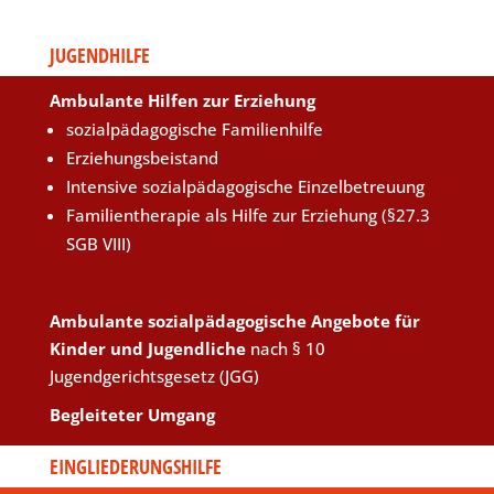
JUGENDHILFE
Ambulante Hilfen zur Erziehung
sozialpädagogische Familienhilfe
Erziehungsbeistand
Intensive sozialpädagogische Einzelbetreuung
Familientherapie als Hilfe zur Erziehung (§27.3
SGB VIII)
Ambulante sozialpädagogische Angebote für
Kinder und Jugendliche
nach § 10
Jugendgerichtsgesetz (JGG)
Begleiteter Umgang
EINGLIEDERUNGSHILFE