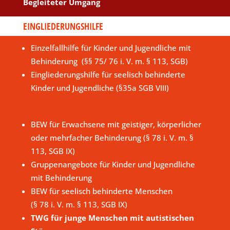
Begleiteter Umgang
EINGLIEDERUNGSHILFE
Einzelfallhilfe für Kinder und Jugendliche mit
Behinderung (§§ 75/ 76 i. V. m. § 113, SGB)
Eingliederungshilfe für seelisch behinderte
Kinder und Jugendliche (§35a SGB VIII)
BEW für Erwachsene mit geistiger, körperlicher
oder mehrfacher Behinderung (§ 78 i. V. m. §
113, SGB IX)
Gruppenangebote für Kinder und Jugendliche
mit Behinderung
BEW für seelisch behinderte Menschen
(§ 78 i. V. m. § 113, SGB IX)
TWG für junge Menschen mit autistischen