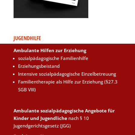
JUGENDHILFE
Ambulante Hilfen zur Erziehung
sozialpädagogische Familienhilfe
Erziehungsbeistand
Intensive sozialpädagogische Einzelbetreuung
Familientherapie als Hilfe zur Erziehung (§27.3
SGB VIII)
Ambulante sozialpädagogische Angebote für
Kinder und Jugendliche
nach § 10
Jugendgerichtsgesetz (JGG)