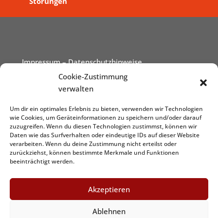
Störungen
Impressum
– Datenschutzhinweise
Cookie-Zustimmung
verwalten
Um dir ein optimales Erlebnis zu bieten, verwenden wir Technologien
wie Cookies, um Geräteinformationen zu speichern und/oder darauf
zuzugreifen. Wenn du diesen Technologien zustimmst, können wir
Daten wie das Surfverhalten oder eindeutige IDs auf dieser Website
verarbeiten. Wenn du deine Zustimmung nicht erteilst oder
zurückziehst, können bestimmte Merkmale und Funktionen
beeinträchtigt werden.
Akzeptieren
Ablehnen