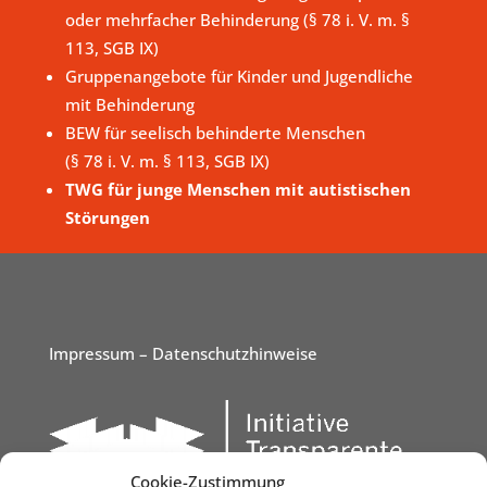
oder mehrfacher Behinderung (§ 78 i. V. m. §
113, SGB IX)
Gruppenangebote für Kinder und Jugendliche
mit Behinderung
BEW für seelisch behinderte Menschen
(§ 78 i. V. m. § 113, SGB IX)
TWG für junge Menschen mit autistischen
Störungen
Impressum
– Datenschutzhinweise
Cookie-Zustimmung