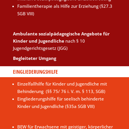
Familientherapie als Hilfe zur Erziehung (§27.3
SGB VIII)
Ambulante sozialpädagogische Angebote für
Kinder und Jugendliche
nach § 10
Jugendgerichtsgesetz (JGG)
Begleiteter Umgang
EINGLIEDERUNGSHILFE
Einzelfallhilfe für Kinder und Jugendliche mit
Behinderung (§§ 75/ 76 i. V. m. § 113, SGB)
Eingliederungshilfe für seelisch behinderte
Kinder und Jugendliche (§35a SGB VIII)
BEW für Erwachsene mit geistiger, körperlicher