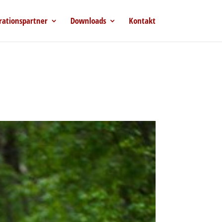
rationspartner
Downloads
Kontakt