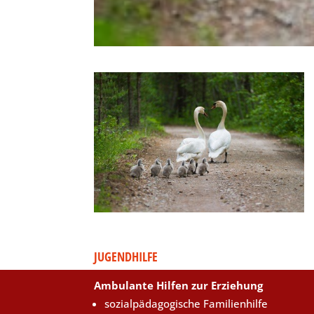
JUGENDHILFE
Ambulante Hilfen zur Erziehung
sozialpädagogische Familienhilfe