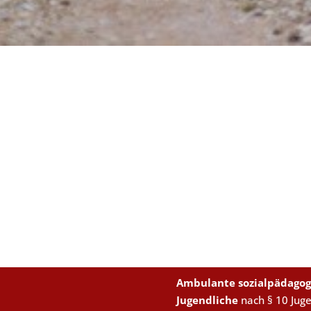
Ambulante sozialpädagog
Jugendliche
nach § 10 Jug