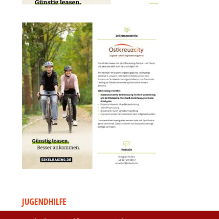
JUGENDHILFE