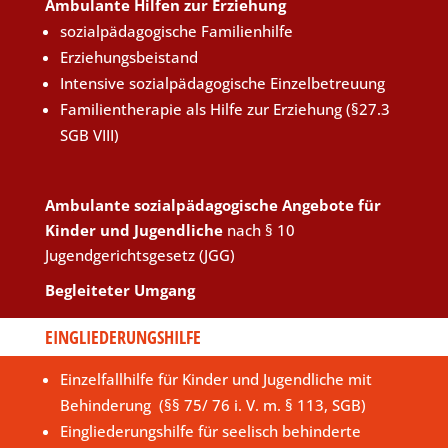
Ambulante Hilfen zur Erziehung
sozialpädagogische Familienhilfe
Erziehungsbeistand
Intensive sozialpädagogische Einzelbetreuung
Familientherapie als Hilfe zur Erziehung (§27.3
SGB VIII)
Ambulante sozialpädagogische Angebote für
Kinder und Jugendliche
nach § 10
Jugendgerichtsgesetz (JGG)
Begleiteter Umgang
EINGLIEDERUNGSHILFE
Einzelfallhilfe für Kinder und Jugendliche mit
Behinderung (§§ 75/ 76 i. V. m. § 113, SGB)
Eingliederungshilfe für seelisch behinderte