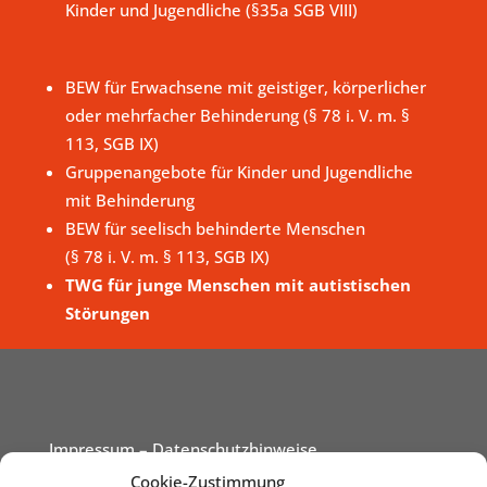
Kinder und Jugendliche (§35a SGB VIII)
BEW für Erwachsene mit geistiger, körperlicher
oder mehrfacher Behinderung (§ 78 i. V. m. §
113, SGB IX)
Gruppenangebote für Kinder und Jugendliche
mit Behinderung
BEW für seelisch behinderte Menschen
(§ 78 i. V. m. § 113, SGB IX)
TWG für junge Menschen mit autistischen
Störungen
Impressum
– Datenschutzhinweise
Cookie-Zustimmung