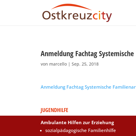
Anmeldung Fachtag Systemische 
von
marcello
|
Sep. 25, 2018
Anmeldung Fachtag Systemische Familiena
JUGENDHILFE
Ambulante Hilfen zur Erziehung
sozialpädagogische Familienhilfe