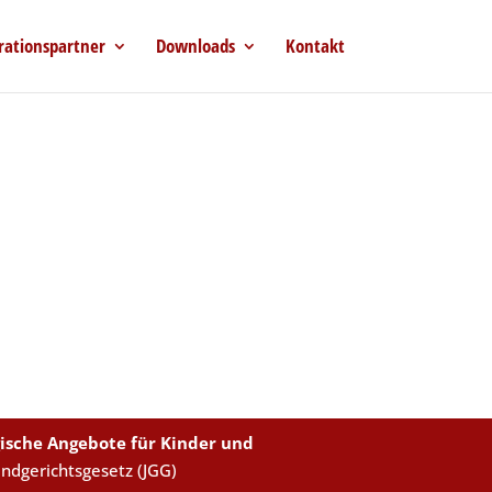
rationspartner
Downloads
Kontakt
ische Angebote für Kinder und
endgerichtsgesetz (JGG)